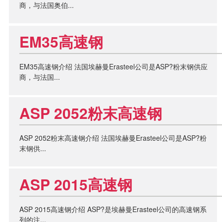
商，与法国奥伯...
EM35高速钢
EM35高速钢介绍 法国埃赫曼Erasteel公司是ASP?粉末钢供应
商，与法国...
ASP 2052粉末高速钢
ASP 2052粉末高速钢介绍 法国埃赫曼Erasteel公司是ASP?粉
末钢供...
ASP 2015高速钢
ASP 2015高速钢介绍 ASP?是埃赫曼Erasteel公司的高速钢系
列的注...