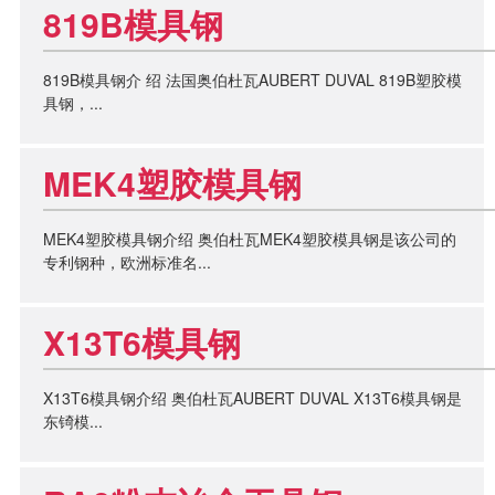
819B模具钢
819B模具钢介 绍 法国奥伯杜瓦AUBERT DUVAL 819B塑胶模
具钢，...
MEK4塑胶模具钢
MEK4塑胶模具钢介绍 奥伯杜瓦MEK4塑胶模具钢是该公司的
专利钢种，欧洲标准名...
X13T6模具钢
X13T6模具钢介绍 奥伯杜瓦AUBERT DUVAL X13T6模具钢是
东锜模...