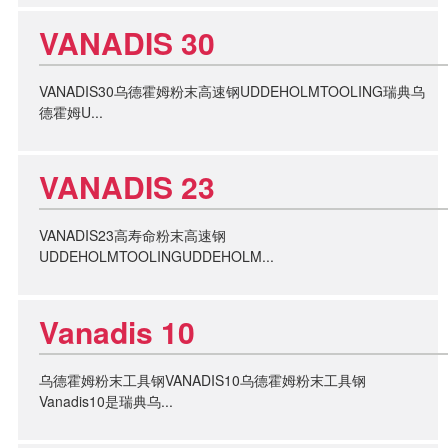
VANADIS 30
VANADIS30乌德霍姆粉末高速钢UDDEHOLMTOOLING瑞典乌
德霍姆U...
VANADIS 23
VANADIS23高寿命粉末高速钢
UDDEHOLMTOOLINGUDDEHOLM...
Vanadis 10
乌德霍姆粉末工具钢VANADIS10乌德霍姆粉末工具钢
Vanadis10是瑞典乌...