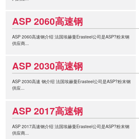
ASP 2060高速钢
ASP 2060高速钢介绍 法国埃赫曼Erasteel公司是ASP?粉末钢
供应商...
ASP 2030高速钢
ASP 2030高速 钢介绍 法国埃赫曼Erasteel公司是ASP?粉末钢
供应...
ASP 2017高速钢
ASP 2017高速钢介绍 法国埃赫曼Erasteel公司是ASP?粉末钢
供应商...