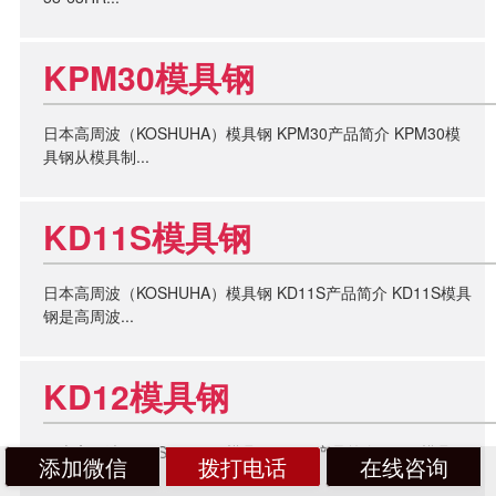
KPM30模具钢
日本高周波（KOSHUHA）模具钢 KPM30产品简介 KPM30模
具钢从模具制...
KD11S模具钢
日本高周波（KOSHUHA）模具钢 KD11S产品简介 KD11S模具
钢是高周波...
KD12模具钢
日本高周波（KOSHUHA）模具钢 KD12产品简介 KD12模具钢
添加微信
拨打电话
在线咨询
为日本高周波...