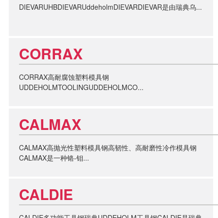
DIEVARUHBDIEVARUddeholmDIEVARDIEVAR是由瑞典乌...
CORRAX
CORRAX高耐腐蚀塑料模具钢
UDDEHOLMTOOLINGUDDEHOLMCO...
CALMAX
CALMAX高抛光性塑料模具钢高韧性、高耐磨性冷作模具钢
CALMAX是一种铬-钼...
CALDIE
CALDIE多功能工具钢瑞典UDDEHOLM工具钢CALDIE是瑞典