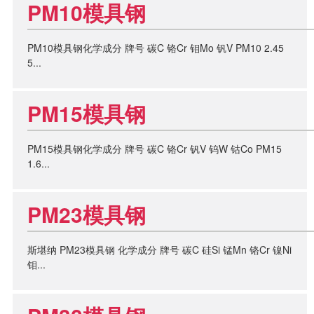
PM10模具钢
PM10模具钢化学成分 牌号 碳C 铬Cr 钼Mo 钒V PM10 2.45
5...
PM15模具钢
PM15模具钢化学成分 牌号 碳C 铬Cr 钒V 钨W 钴Co PM15
1.6...
PM23模具钢
斯堪纳 PM23模具钢 化学成分 牌号 碳C 硅Si 锰Mn 铬Cr 镍Ni
钼...