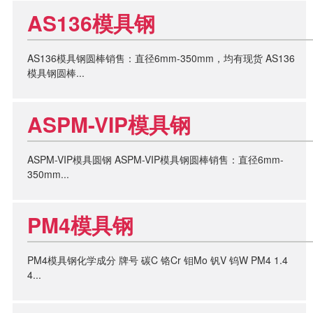
AS136模具钢
AS136模具钢圆棒销售：直径6mm-350mm，均有现货 AS136
模具钢圆棒...
ASPM-VIP模具钢
ASPM-VIP模具圆钢 ASPM-VIP模具钢圆棒销售：直径6mm-
350mm...
PM4模具钢
PM4模具钢化学成分 牌号 碳C 铬Cr 钼Mo 钒V 钨W PM4 1.4
4...