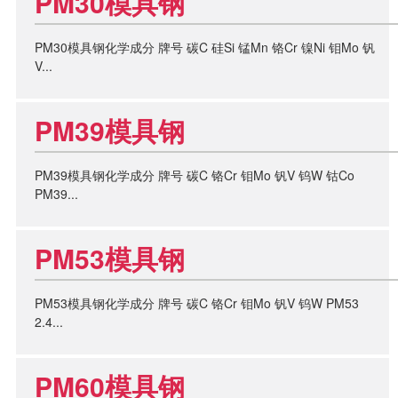
PM30模具钢
PM30模具钢化学成分 牌号 碳C 硅Si 锰Mn 铬Cr 镍Ni 钼Mo 钒
V...
PM39模具钢
PM39模具钢化学成分 牌号 碳C 铬Cr 钼Mo 钒V 钨W 钴Co
PM39...
PM53模具钢
PM53模具钢化学成分 牌号 碳C 铬Cr 钼Mo 钒V 钨W PM53
2.4...
PM60模具钢