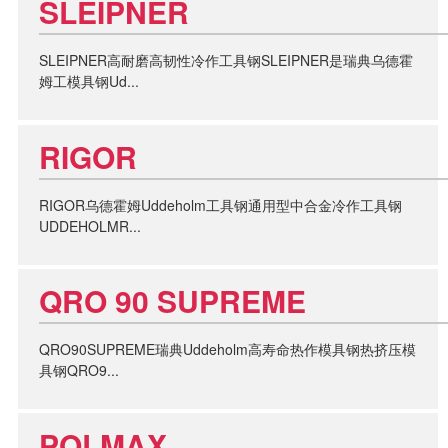
SLEIPNER
SLEIPNER高耐磨高韧性冷作工具钢SLEIPNER是瑞典乌德霍
姆工模具钢Ud...
RIGOR
RIGOR乌德霍姆Uddeholm工具钢通用型中合金冷作工具钢
UDDEHOLMR...
QRO 90 SUPREME
QRO90SUPREME瑞典Uddeholm高寿命热作模具钢热挤压模
具钢QRO9...
POLMAX