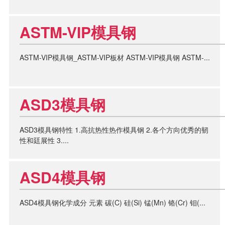
ASTM-VIP模具钢
ASTM-VIP模具钢_ASTM-VIP板材 ASTM-VIP模具钢 ASTM-...
ASD3模具钢
ASD3模具钢特性 1.高抗热性热作模具钢 2.各个方向优秀的韧
性和廷展性 3....
ASD4模具钢
ASD4模具钢化学成分 元素 碳(C) 硅(Si) 锰(Mn) 铬(Cr) 钼(...