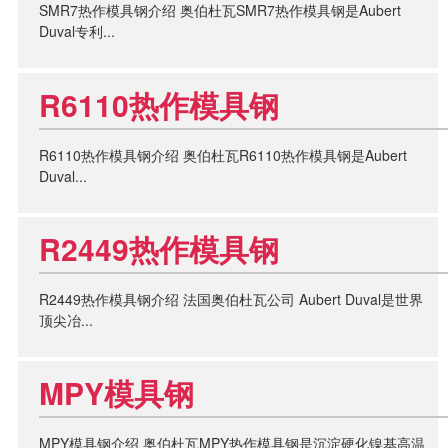
SMR7热作模具钢介绍 奥伯杜瓦SMR7热作模具钢是Aubert
Duval专利...
R6110热作模具钢
R6110热作模具钢介绍 奥伯杜瓦R6110热作模具钢是Aubert
Duval...
R2449热作模具钢
R2449热作模具钢介绍 法国奥伯杜瓦公司 Aubert Duval是世界
顶尖冶...
MPY模具钢
MPY模具钢介绍 奥伯杜瓦MPY热作模具钢是沉淀硬化镍基高温