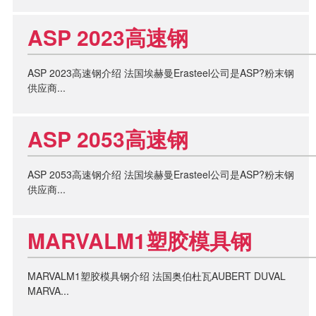
ASP 2023高速钢
ASP 2023高速钢介绍 法国埃赫曼Erasteel公司是ASP?粉末钢
供应商...
ASP 2053高速钢
ASP 2053高速钢介绍 法国埃赫曼Erasteel公司是ASP?粉末钢
供应商...
MARVALM1塑胶模具钢
MARVALM1塑胶模具钢介绍 法国奥伯杜瓦AUBERT DUVAL
MARVA...