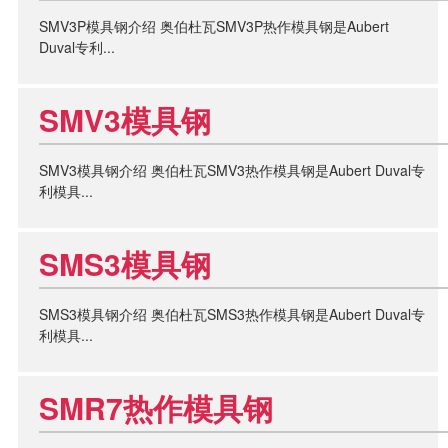
SMV3P模具钢介绍 奥伯杜瓦SMV3P热作模具钢是Aubert
Duval专利...
SMV3模具钢
SMV3模具钢介绍 奥伯杜瓦SMV3热作模具钢是Aubert Duval专
利模具...
SMS3模具钢
SMS3模具钢介绍 奥伯杜瓦SMS3热作模具钢是Aubert Duval专
利模具...
SMR7热作模具钢