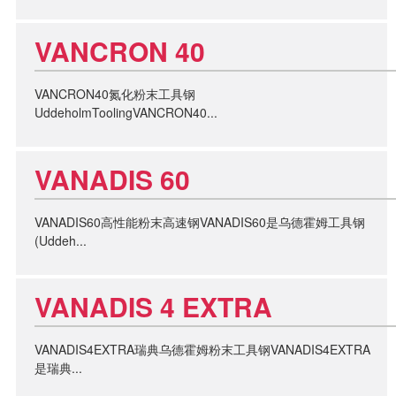
VANCRON 40
VANCRON40氮化粉末工具钢
UddeholmToolingVANCRON40...
VANADIS 60
VANADIS60高性能粉末高速钢VANADIS60是乌德霍姆工具钢
(Uddeh...
VANADIS 4 EXTRA
VANADIS4EXTRA瑞典乌德霍姆粉末工具钢VANADIS4EXTRA
是瑞典...