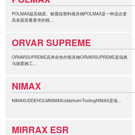
POLMAX超高镜面、耐腐蚀塑料模具钢POLMAX是一种适合更
高表面质量要求的模...
ORVAR SUPREME
ORVARSUPREME高寿命热作模具钢ORVARSUPREME是瑞典
乌德霍姆工...
NIMAX
NIMAXUDDEHOLMNIMAXUddeholmToolingNIMAX是瑞...
MIRRAX ESR