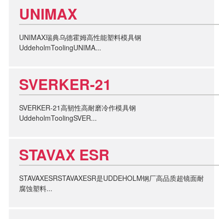
UNIMAX
UNIMAX瑞典乌德霍姆高性能塑料模具钢
UddeholmToolingUNIMA...
SVERKER-21
SVERKER-21高韧性高耐磨冷作模具钢
UddeholmToolingSVER...
STAVAX ESR
STAVAXESRSTAVAXESR是UDDEHOLM钢厂高品质超镜面耐
腐蚀塑料...