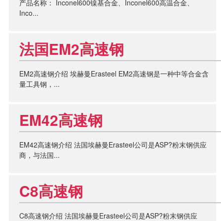
产品名称： Inconel600镍基合金、Inconel600高温合金、
Inco...
法国EM2高速钢
EM2高速钢介绍 埃赫曼Erasteel EM2高速钢是一种中等合金含
量工具钢，...
EM42高速钢
EM42高速钢介绍 法国埃赫曼Erasteel公司是ASP?粉末钢供应
商，与法国...
C8高速钢
C8高速钢介绍 法国埃赫曼Erasteel公司是ASP?粉末钢供应