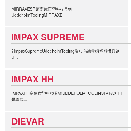
MIRRAXESR超高镜面塑料模具钢
UddeholmToolingMIRRAXE...
IMPAX SUPREME
?ImpaxSupremeUddeholmTooling瑞典乌德霍姆塑料模具钢
U...
IMPAX HH
IMPAXHH高硬度塑料模具钢UDDEHOLMTOOLINGIMPAXHH
是瑞典...
DIEVAR