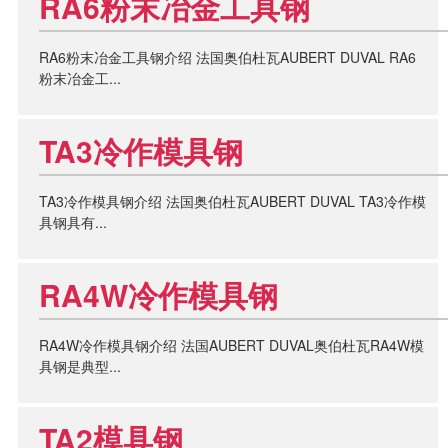
RA6粉末冶金工具钢
RA6粉末冶金工具钢介绍 法国奥伯杜瓦AUBERT DUVAL RA6
粉末冶金工...
TA3冷作模具钢
TA3冷作模具钢介绍 法国奥伯杜瓦AUBERT DUVAL TA3冷作模
具钢具有...
RA4W冷作模具钢
RA4W冷作模具钢介绍 法国AUBERT DUVAL奥伯杜瓦RA4W模
具钢是典型...
TA2模具钢