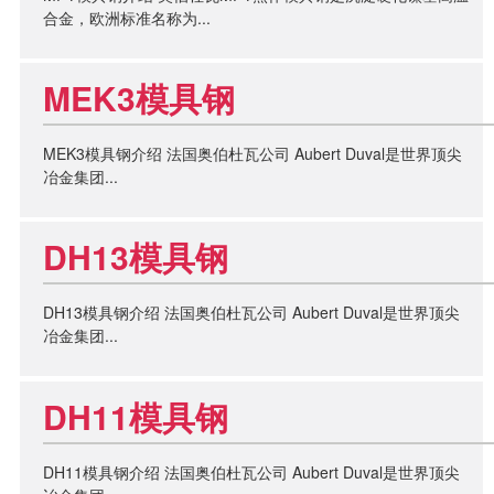
合金，欧洲标准名称为...
MEK3模具钢
MEK3模具钢介绍 法国奥伯杜瓦公司 Aubert Duval是世界顶尖
冶金集团...
DH13模具钢
DH13模具钢介绍 法国奥伯杜瓦公司 Aubert Duval是世界顶尖
冶金集团...
DH11模具钢
DH11模具钢介绍 法国奥伯杜瓦公司 Aubert Duval是世界顶尖