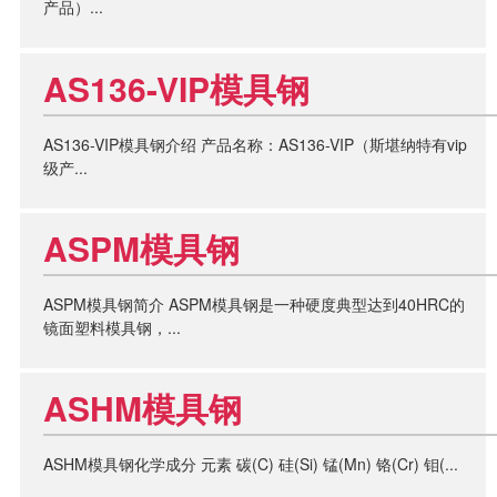
产品）...
AS136-VIP模具钢
AS136-VIP模具钢介绍 产品名称：AS136-VIP（斯堪纳特有vip
级产...
ASPM模具钢
ASPM模具钢简介 ASPM模具钢是一种硬度典型达到40HRC的
镜面塑料模具钢，...
ASHM模具钢
ASHM模具钢化学成分 元素 碳(C) 硅(Si) 锰(Mn) 铬(Cr) 钼(...