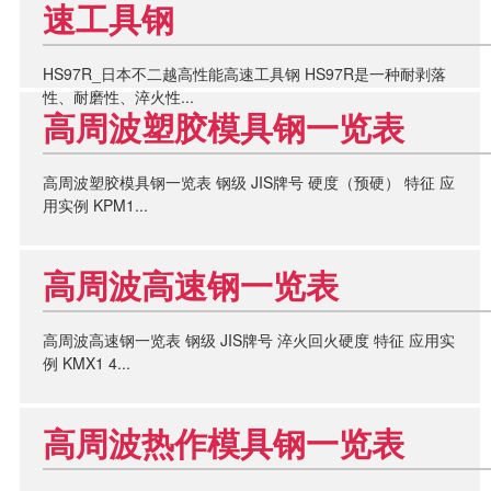
速工具钢
HS97R_日本不二越高性能高速工具钢 HS97R是一种耐剥落
性、耐磨性、淬火性...
高周波塑胶模具钢一览表
高周波塑胶模具钢一览表 钢级 JIS牌号 硬度（预硬） 特征 应
用实例 KPM1...
高周波高速钢一览表
高周波高速钢一览表 钢级 JIS牌号 淬火回火硬度 特征 应用实
例 KMX1 4...
高周波热作模具钢一览表