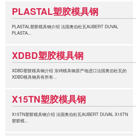
PLASTAL塑胶模具钢
PLASTAL塑胶模具钢介绍 法国奥伯杜瓦AUBERT DUVAL
PLASTA...
XDBD塑胶模具钢
XDBD塑胶模具钢介绍 东锜模具钢原产地进口法国奥伯杜瓦的
XDBD模具钢具有所有...
X15TN塑胶模具钢
X15TN塑胶模具钢介绍 法国奥伯杜瓦AUBERT DUVAL X15TN
塑胶模...