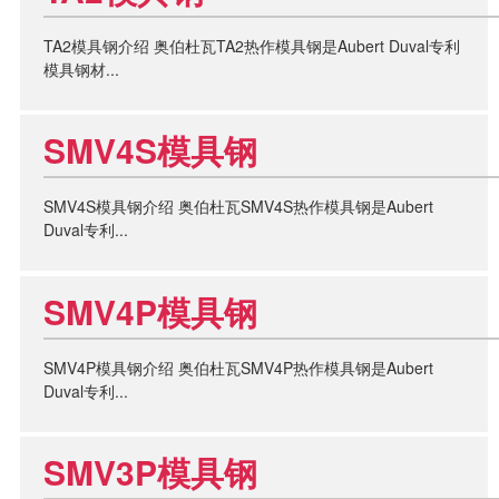
TA2模具钢介绍 奥伯杜瓦TA2热作模具钢是Aubert Duval专利
模具钢材...
SMV4S模具钢
SMV4S模具钢介绍 奥伯杜瓦SMV4S热作模具钢是Aubert
Duval专利...
SMV4P模具钢
SMV4P模具钢介绍 奥伯杜瓦SMV4P热作模具钢是Aubert
Duval专利...
SMV3P模具钢