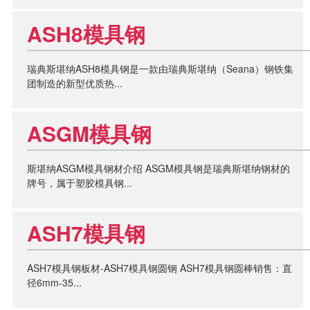
ASH8模具钢
瑞典斯堪纳ASH8模具钢是一款由瑞典斯堪纳（Seana）钢铁集
团制造的新型优质热...
ASGM模具钢
斯堪纳ASGM模具钢材介绍 ASGM模具钢是瑞典斯堪纳钢材的
牌号，属于塑胶模具钢...
ASH7模具钢
ASH7模具钢板材-ASH7模具钢圆钢 ASH7模具钢圆棒销售：直
径6mm-35...