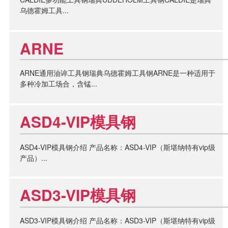
乌德霍姆工具...
ARNE
ARNE通用油谇工具钢瑞典乌德霍姆工具钢ARNE是一种适用于
多种冷加工场合，含锰...
ASD4-VIP模具钢
ASD4-VIP模具钢介绍 产品名称：ASD4-VIP（斯堪纳特有vip级
产品）...
ASD3-VIP模具钢
ASD3-VIP模具钢介绍 产品名称：ASD3-VIP（斯堪纳特有vip级