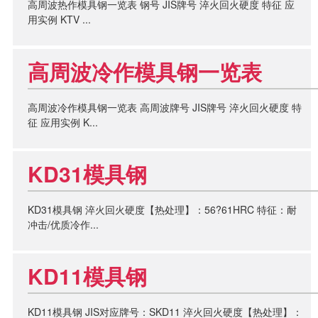
高周波热作模具钢一览表 钢号 JIS牌号 淬火回火硬度 特征 应
用实例 KTV ...
高周波冷作模具钢一览表
高周波冷作模具钢一览表 高周波牌号 JIS牌号 淬火回火硬度 特
征 应用实例 K...
KD31模具钢
KD31模具钢 淬火回火硬度【热处理】：56?61HRC 特征：耐
冲击/优质冷作...
KD11模具钢
KD11模具钢 JIS对应牌号：SKD11 淬火回火硬度【热处理】：