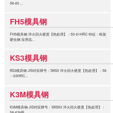
58-60 ...
FH5模具钢
FH5模具钢 淬火回火硬度【热处理】：55-61HRC 特征：框架
硬化钢 应用实...
KS3模具钢
KS3模具钢 JIS对应牌号：SKS3 淬火回火硬度【热处理】：58
－63HRC...
K3M模具钢
K3M模具钢 JIS对应牌号：SKS93 淬火回火硬度【热处理】：
58-63HR...