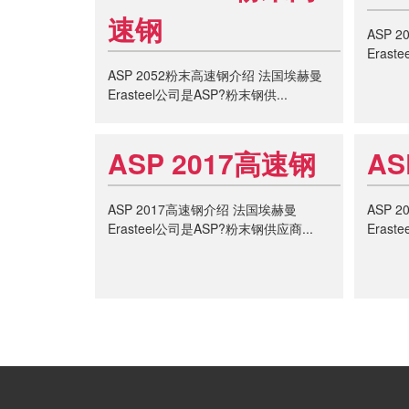
速钢
ASP 
Eras
ASP 2052粉末高速钢介绍 法国埃赫曼
Erasteel公司是ASP?粉末钢供...
ASP 2017高速钢
AS
ASP 2017高速钢介绍 法国埃赫曼
ASP 
Erasteel公司是ASP?粉末钢供应商...
Eras