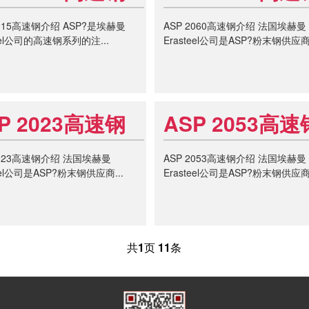
2015高速钢介绍 ASP?是埃赫曼
ASP 2060高速钢介绍 法国埃赫曼
teel公司的高速钢系列的注...
Erasteel公司是ASP?粉末钢供应商.
P 2023高速钢
ASP 2053高速
2023高速钢介绍 法国埃赫曼
ASP 2053高速钢介绍 法国埃赫曼
teel公司是ASP?粉末钢供应商...
Erasteel公司是ASP?粉末钢供应商.
共
1
页
11
条